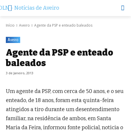
Início
Aveiro
Agente da PSP e enteado baleados
Aveiro
Agente da PSP e enteado
baleados
3 de Janeiro, 2013
Um agente da PSP, com cerca de 50 anos, e o seu
enteado, de 18 anos, foram esta quinta-feira
atingidos a tiro durante um desentendimento
familiar, na residência de ambos, em Santa
Maria da Feira, informou fonte policial, noticia o