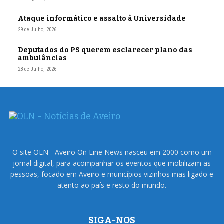
Ataque informático e assalto à Universidade
29 de Julho, 2026
Deputados do PS querem esclarecer plano das
ambulâncias
28 de Julho, 2026
O site OLN - Aveiro On Line News nasceu em 2000 como um
jornal digital, para acompanhar os eventos que mobilizam as
pessoas, focado em Aveiro e municípios vizinhos mas ligado e
atento ao país e resto do mundo.
SIGA-NOS