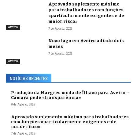
Aprovado suplemento máximo
para trabalhadores com funções
«particularmente exigentes e de
maior risco»
Aveiro
7 de Agosto, 2026
Novo lago em Aveiro adiado dois
meses
7 de Agosto, 2026
Aveiro
NOTÍCIAS RECENTES
Produção da Margres muda de Ílhavo para Aveiro –
Câmara pede «transparência»
8 de Agosto, 2026
Aprovado suplemento máximo para trabalhadores
com funções «particularmente exigentes e de
maior risco»
7 de Agosto, 2026