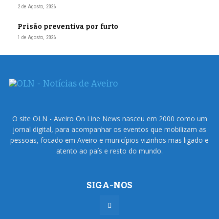
2 de Agosto, 2026
Prisão preventiva por furto
1 de Agosto, 2026
O site OLN - Aveiro On Line News nasceu em 2000 como um
jornal digital, para acompanhar os eventos que mobilizam as
pessoas, focado em Aveiro e municípios vizinhos mas ligado e
atento ao país e resto do mundo.
SIGA-NOS