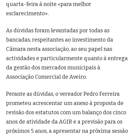
quarta-feira á noite «para melhor
esclarecimento».
As dúvidas foram levantadas por todas as
bancadas, respeitantes ao investimento da
Câmara nesta associação, ao seu papel nas
actividades e particularmente quanto à entrega
da gestão dos mercados municipais à
Associação Comercial de Aveiro.
Perante as dúvidas, o vereador Pedro Ferreira
prometeu acrescentar um anexo à proposta de
revisão dos estatutos com um balanço dos cinco
anos de atividade da AGIR e a previsão para os
próximos 5 anos, a apresentar na próxima sessão