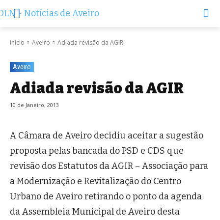
Início
Aveiro
Adiada revisão da AGIR
Aveiro
Adiada revisão da AGIR
10 de Janeiro, 2013
A Câmara de Aveiro decidiu aceitar a sugestão
proposta pelas bancada do PSD e CDS que
revisão dos Estatutos da AGIR – Associação para
a Modernização e Revitalização do Centro
Urbano de Aveiro retirando o ponto da agenda
da Assembleia Municipal de Aveiro desta