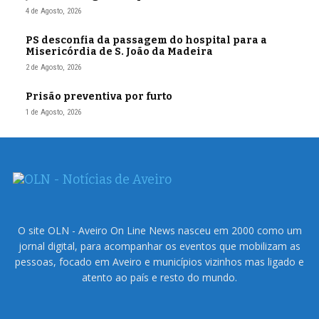
4 de Agosto, 2026
PS desconfia da passagem do hospital para a
Misericórdia de S. João da Madeira
2 de Agosto, 2026
Prisão preventiva por furto
1 de Agosto, 2026
O site OLN - Aveiro On Line News nasceu em 2000 como um
jornal digital, para acompanhar os eventos que mobilizam as
pessoas, focado em Aveiro e municípios vizinhos mas ligado e
atento ao país e resto do mundo.