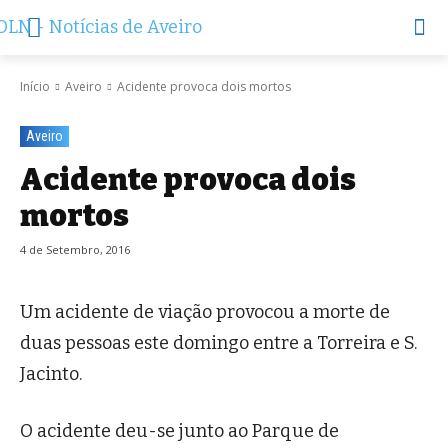
Início
Aveiro
Acidente provoca dois mortos
Aveiro
Acidente provoca dois
mortos
4 de Setembro, 2016
Um acidente de viação provocou a morte de
duas pessoas este domingo entre a Torreira e S.
Jacinto.
O acidente deu-se junto ao Parque de