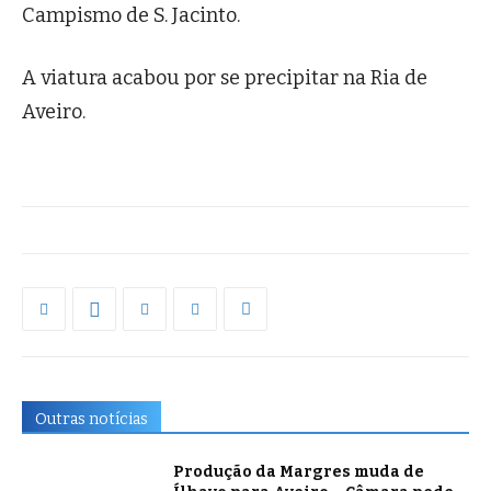
Campismo de S. Jacinto.
A viatura acabou por se precipitar na Ria de
Aveiro.
Outras notícias
Produção da Margres muda de