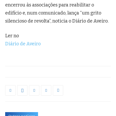
encerrou às associações para reabilitar o
edifício e, num comunicado, lança “um grito
silencioso de revolta”, noticia o Diário de Aveiro.
Ler no
Diário de Aveiro