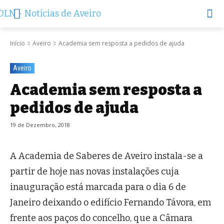
Início
Aveiro
Academia sem resposta a pedidos de ajuda
Aveiro
Academia sem resposta a
pedidos de ajuda
19 de Dezembro, 2018
A Academia de Saberes de Aveiro instala-se a
partir de hoje nas novas instalações cuja
inauguração está marcada para o dia 6 de
Janeiro deixando o edifício Fernando Távora, em
fren­te aos paços do concelho, que a Câmara