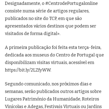
Designadamente, o #CentrodePortugalonline
consiste numa série de artigos regulares,
publicados no site do TCP, em que são
apresentados vários destinos que podem ser
visitados de forma digital».
A primeira publicação foi feita esta terça-feira,
dedicada aos museus do Centro de Portugal que
disponibilizam visitas virtuais, acessível em
https://bit.ly/2LZfyWW.
Segundo comunicado, nos próximos dias e
semanas, serão publicados outros artigos sobre
Lugares Património da Humanidade, Roteiros
Vinícolas e Adegas, Festivais Virtuais ou Jardins