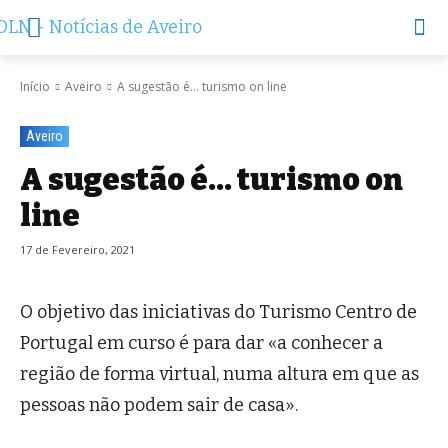
Início
Aveiro
A sugestão é… turismo on line
Aveiro
A sugestão é… turismo on
line
17 de Fevereiro, 2021
O objetivo das iniciativas do Turismo Centro de
Portugal em curso é para dar «a conhecer a
região de forma virtual, numa altura em que as
pessoas não podem sair de casa».