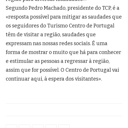
Segundo Pedro Machado, presidente do TCP, é a
«resposta possível para mitigar as saudades que
os seguidores do Turismo Centro de Portugal
têm de visitar a região, saudades que
expressam nas nossas redes sociais. É uma
forma de mostrar o muito que há para conhecer
e estimular as pessoas a regressar à região,
assim que for possível. O Centro de Portugal vai
continuar aqui, à espera dos visitantes».