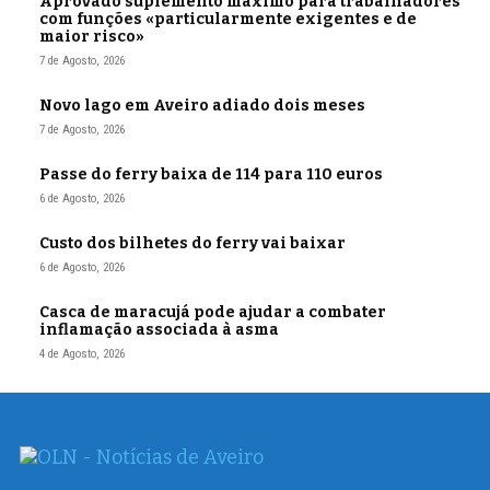
Aprovado suplemento máximo para trabalhadores
com funções «particularmente exigentes e de
maior risco»
7 de Agosto, 2026
Novo lago em Aveiro adiado dois meses
7 de Agosto, 2026
Passe do ferry baixa de 114 para 110 euros
6 de Agosto, 2026
Custo dos bilhetes do ferry vai baixar
6 de Agosto, 2026
Casca de maracujá pode ajudar a combater
inflamação associada à asma
4 de Agosto, 2026