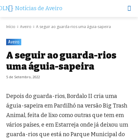
Início
Aveiro
A seguir ao guarda-rios uma águia-sapeira
Aveiro
A seguir ao guarda-rios
uma águia-sapeira
5 de Setembro, 2022
Depois do guarda-rios, Bordalo II cria uma
águia-sapeira em Pardilhó na versão Big Trash
Animal, feita de lixo como outras que tem em
vários países, e em Estarreja onde já deixou um
guarda-rios que está no Parque Municipal do