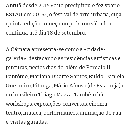
Antuã desde 2015 «que precipitou e fez voar o
ESTAU em 2016», o festival de arte urbana, cuja
quinta edição começa no próximo sábado e
continua até dia 18 de setembro.
A Câmara apresenta-se como a «cidade-
galeria», destacando as residências artísticas e
pinturas, nestes dias de, além de Bordalo II,
Pantónio, Mariana Duarte Santos, Ruído, Daniela
Guerreiro, Pitanga, Mário Afonso (de Estarreja) e
do brasileiro Thiago Mazza. Também há
workshops, exposições, conversas, cinema,
teatro, música, performances, animação de rua
e visitas guiadas.