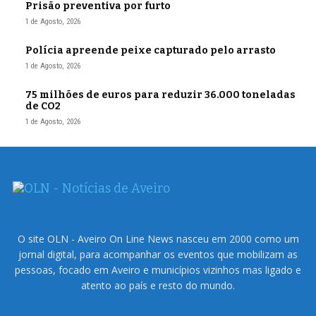
Prisão preventiva por furto
1 de Agosto, 2026
Polícia apreende peixe capturado pelo arrasto
1 de Agosto, 2026
75 milhões de euros para reduzir 36.000 toneladas
de CO2
1 de Agosto, 2026
O site OLN - Aveiro On Line News nasceu em 2000 como um
jornal digital, para acompanhar os eventos que mobilizam as
pessoas, focado em Aveiro e municípios vizinhos mas ligado e
atento ao país e resto do mundo.