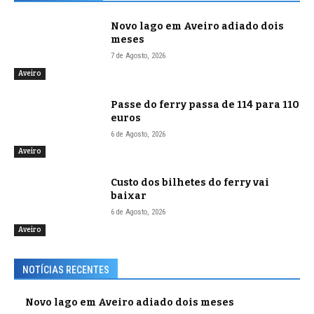
Novo lago em Aveiro adiado dois
meses
7 de Agosto, 2026
Aveiro
Passe do ferry passa de 114 para 110
euros
6 de Agosto, 2026
Aveiro
Custo dos bilhetes do ferry vai
baixar
6 de Agosto, 2026
Aveiro
NOTÍCIAS RECENTES
Novo lago em Aveiro adiado dois meses