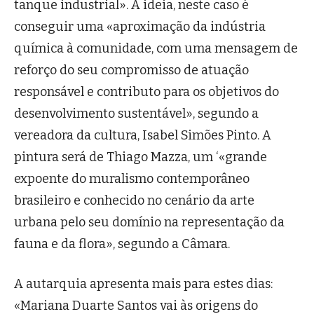
tanque industrial». A ideia, neste caso é
conseguir uma «aproximação da indústria
química à comunidade, com uma mensagem de
reforço do seu compromisso de atuação
responsável e contributo para os objetivos do
desenvolvimento sustentável», segundo a
vereadora da cultura, Isabel Simões Pinto. A
pintura será de Thiago Mazza, um ‘«grande
expoente do muralismo contemporâneo
brasileiro e conhecido no cenário da arte
urbana pelo seu domínio na representação da
fauna e da flora», segundo a Câmara.
A autarquia apresenta mais para estes dias:
«Mariana Duarte Santos vai às origens do