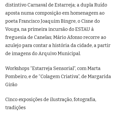
distintivo Carnaval de Estarreja; a dupla Ruído
aposta numa composição em homenagem ao
poeta Francisco Joaquim Bingre, o Cisne do
Vouga, na primeira incursão do ESTAU à
freguesia de Canelas; Mário Afonso recorre ao
azulejo para contar a história da cidade, a partir
de imagens do Arquivo Municipal.
Workshops “Estarreja Sensorial”, com Marta
Pombeiro, e de “Colagem Criativa”, de Margarida
Girão
Cinco exposições de ilustração, fotografia,
tradições