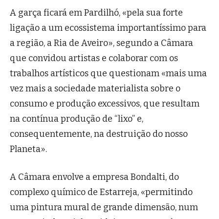
A garça ficará em Pardilhó, «pela sua forte
ligação a um ecossistema importantíssimo para
a região, a Ria de Aveiro», segundo a Câmara
que convidou artistas e colaborar com os
trabalhos artísticos que questionam «mais uma
vez mais a sociedade materialista sobre o
consumo e produção excessivos, que resultam
na contínua produção de “lixo” e,
consequentemente, na destruição do nosso
Planeta».
A Câmara envolve a empresa Bondalti, do
complexo químico de Estarreja, «permitindo
uma pintura mural de grande dimensão, num