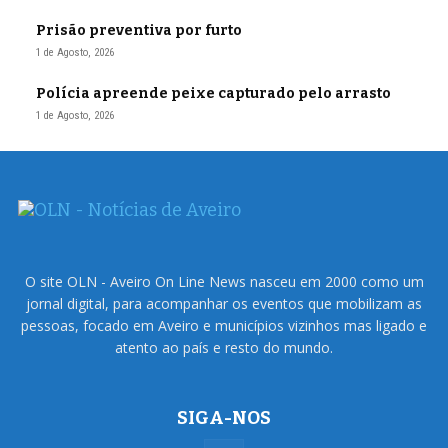
Prisão preventiva por furto
1 de Agosto, 2026
Polícia apreende peixe capturado pelo arrasto
1 de Agosto, 2026
O site OLN - Aveiro On Line News nasceu em 2000 como um
jornal digital, para acompanhar os eventos que mobilizam as
pessoas, focado em Aveiro e municípios vizinhos mas ligado e
atento ao país e resto do mundo.
SIGA-NOS