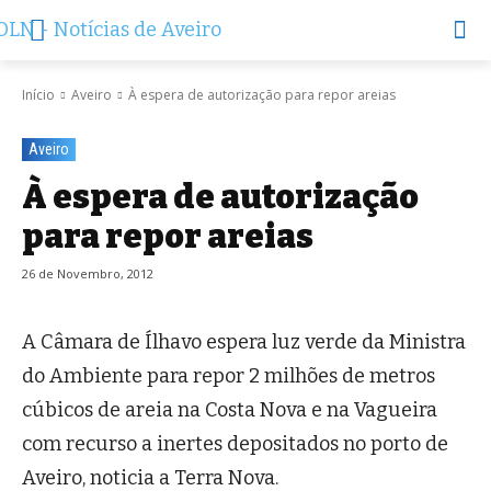
Início
Aveiro
À espera de autorização para repor areias
Aveiro
À espera de autorização
para repor areias
26 de Novembro, 2012
A Câmara de Ílhavo espera luz verde da Ministra
do Ambiente para repor 2 milhões de metros
cúbicos de areia na Costa Nova e na Vagueira
com recurso a inertes depositados no porto de
Aveiro, noticia a Terra Nova.