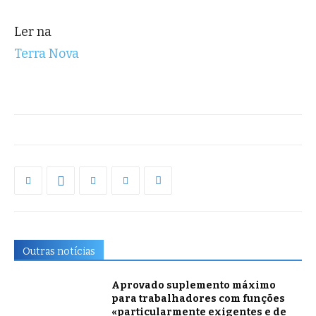
Ler na
Terra Nova
Outras notícias
Aprovado suplemento máximo
para trabalhadores com funções
«particularmente exigentes e de