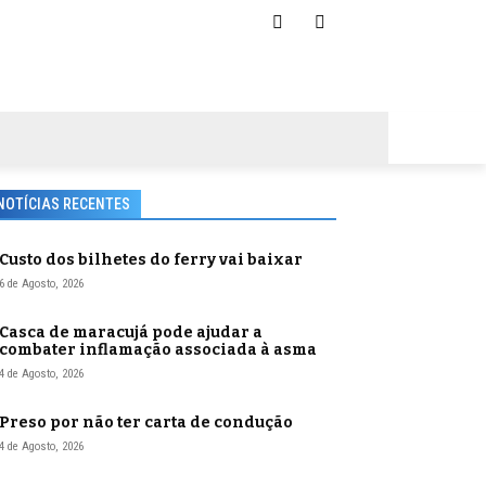
NOTÍCIAS RECENTES
Custo dos bilhetes do ferry vai baixar
6 de Agosto, 2026
Casca de maracujá pode ajudar a
combater inflamação associada à asma
4 de Agosto, 2026
Preso por não ter carta de condução
4 de Agosto, 2026