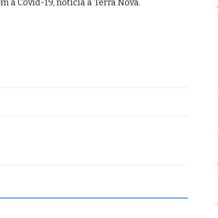
m a Covid-19, noticia a Terra Nova.