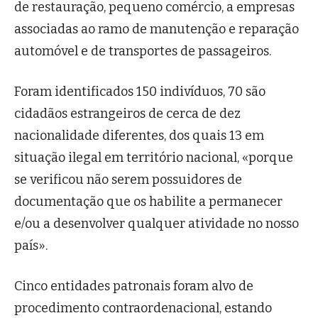
de restauração, pequeno comércio, a empresas
associadas ao ramo de manutenção e reparação
automóvel e de transportes de passageiros.
Foram identificados 150 indivíduos, 70 são
cidadãos estrangeiros de cerca de dez
nacionalidade diferentes, dos quais 13 em
situação ilegal em território nacional, «porque
se verificou não serem possuidores de
documentação que os habilite a permanecer
e/ou a desenvolver qualquer atividade no nosso
país».
Cinco entidades patronais foram alvo de
procedimento contraordenacional, estando