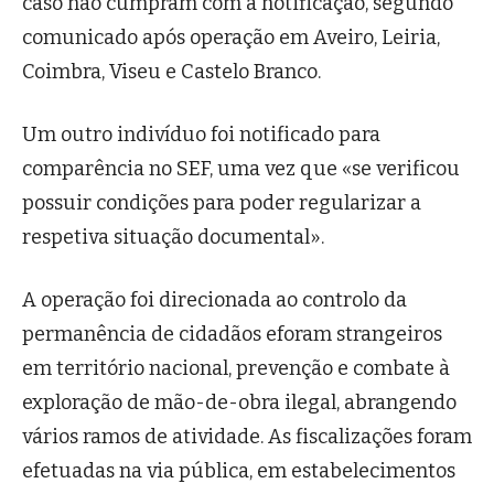
caso não cumpram com a notificação, segundo
comunicado após operação em Aveiro, Leiria,
Coimbra, Viseu e Castelo Branco.
Um outro indivíduo foi notificado para
comparência no SEF, uma vez que «se verificou
possuir condições para poder regularizar a
respetiva situação documental».
A operação foi direcionada ao controlo da
permanência de cidadãos eforam strangeiros
em território nacional, prevenção e combate à
exploração de mão-de-obra ilegal, abrangendo
vários ramos de atividade. As fiscalizações foram
efetuadas na via pública, em estabelecimentos