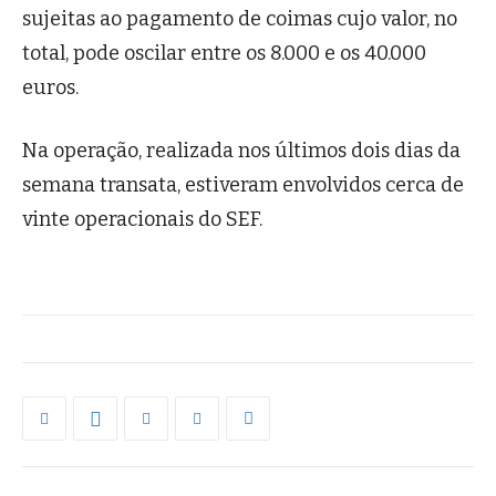
sujeitas ao pagamento de coimas cujo valor, no
total, pode oscilar entre os 8.000 e os 40.000
euros.
Na operação, realizada nos últimos dois dias da
semana transata, estiveram envolvidos cerca de
vinte operacionais do SEF.