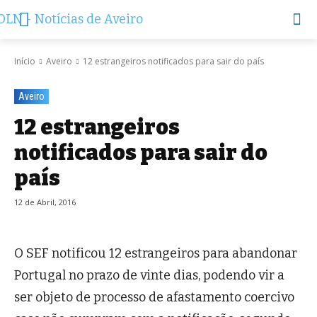
Início
Aveiro
12 estrangeiros notificados para sair do país
Aveiro
12 estrangeiros
notificados para sair do
país
12 de Abril, 2016
O SEF notificou 12 estrangeiros para abandonar
Portugal no prazo de vinte dias, podendo vir a
ser objeto de processo de afastamento coercivo