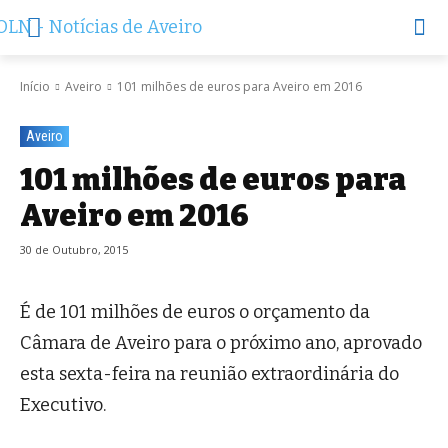
Início
Aveiro
101 milhões de euros para Aveiro em 2016
Aveiro
101 milhões de euros para
Aveiro em 2016
30 de Outubro, 2015
É de 101 milhões de euros o orçamento da
Câmara de Aveiro para o próximo ano, aprovado
esta sexta-feira na reunião extraordinária do
Executivo.