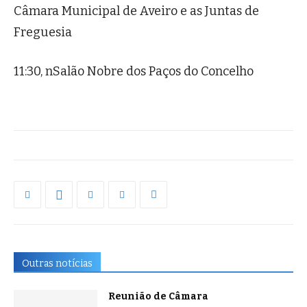
Câmara Municipal de Aveiro e as Juntas de
Freguesia
11:30, nSalão Nobre dos Paços do Concelho
Outras notícias
Reunião de Câmara