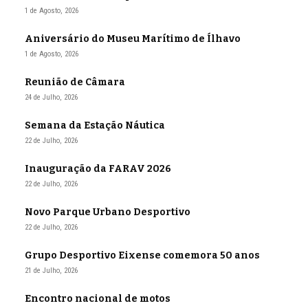
1 de Agosto, 2026
Aniversário do Museu Marítimo de Ílhavo
1 de Agosto, 2026
Reunião de Câmara
24 de Julho, 2026
Semana da Estação Náutica
22 de Julho, 2026
Inauguração da FARAV 2026
22 de Julho, 2026
Novo Parque Urbano Desportivo
22 de Julho, 2026
Grupo Desportivo Eixense comemora 50 anos
21 de Julho, 2026
Encontro nacional de motos