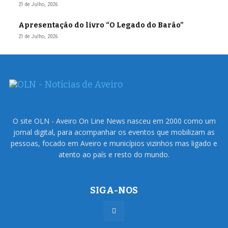
21 de Julho, 2026
Apresentação do livro “O Legado do Barão”
21 de Julho, 2026
O site OLN - Aveiro On Line News nasceu em 2000 como um
jornal digital, para acompanhar os eventos que mobilizam as
pessoas, focado em Aveiro e municípios vizinhos mas ligado e
atento ao país e resto do mundo.
SIGA-NOS