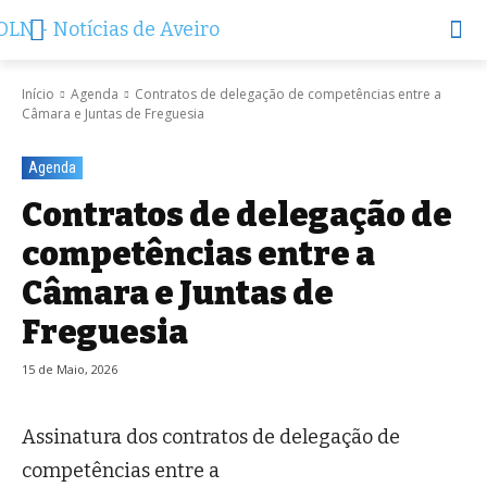
Início
Agenda
Contratos de delegação de competências entre a
Câmara e Juntas de Freguesia
Agenda
Contratos de delegação de
competências entre a
Câmara e Juntas de
Freguesia
15 de Maio, 2026
Assinatura dos contratos de delegação de
competências entre a