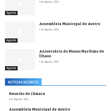
6 de Agosto, 2026
Agenda
Assembleia Municipal de Aveiro
1 de Agosto, 2026
Agenda
Aniversário do Museu Marítimo de
Ílhavo
1 de Agosto, 2026
Agenda
NOTÍCIAS RECENTES
Reunião de Câmara
6 de Agosto, 2026
Assembleia Municipal de Aveiro